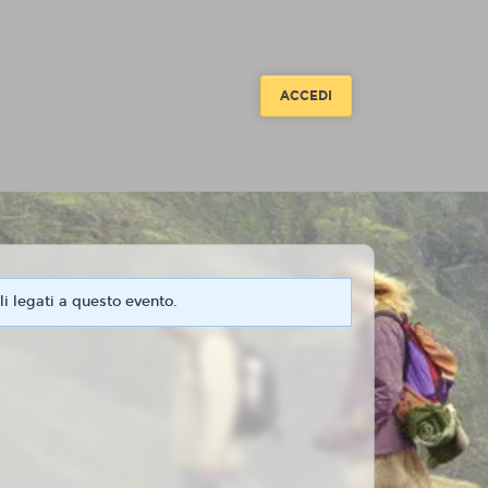
ACCEDI
i legati a questo evento.