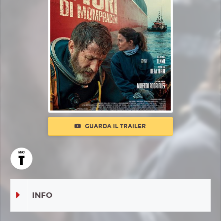
GUARDA IL TRAILER
INFO