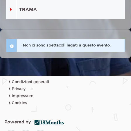
TRAMA
Non ci sono spettacoli legati a questo evento.
Condizioni generali
Privacy
Impressum
Cookies
Powered by