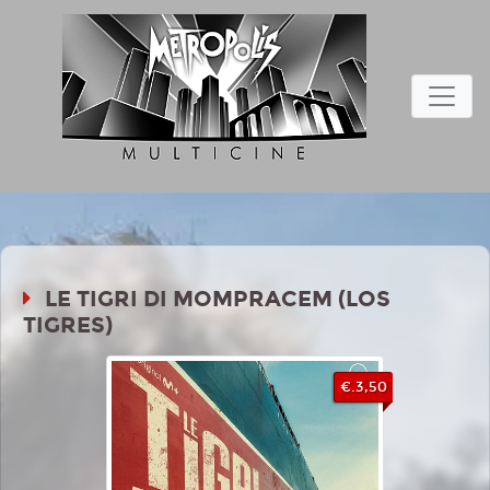
LE TIGRI DI MOMPRACEM (LOS
TIGRES)
€.3,50