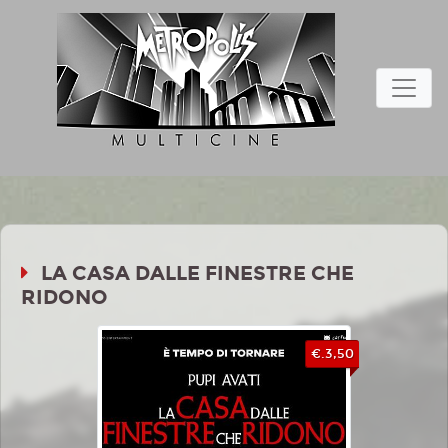
LA CASA DALLE FINESTRE CHE
RIDONO
€.3,50