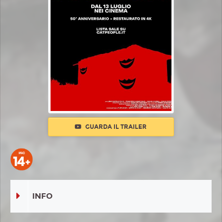
GUARDA IL TRAILER
INFO