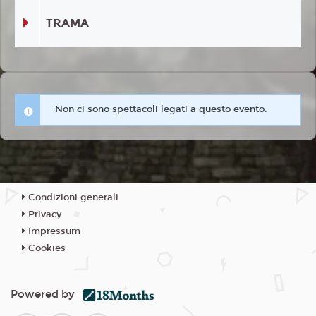
TRAMA
Non ci sono spettacoli legati a questo evento.
Condizioni generali
Privacy
Impressum
Cookies
Powered by