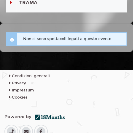
TRAMA
Non ci sono spettacoli legati a questo evento.
Condizioni generali
Privacy
Impressum
Cookies
Powered by