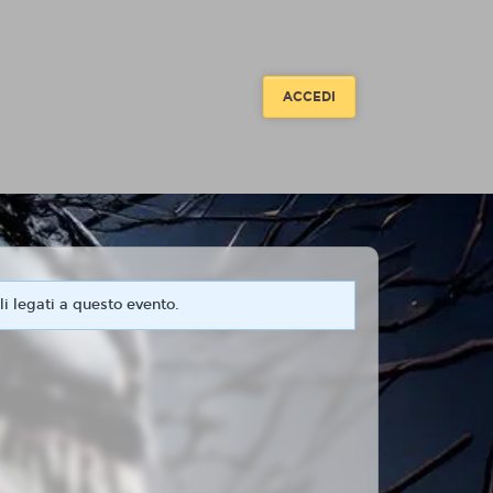
ACCEDI
i legati a questo evento.