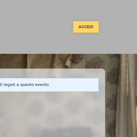
ACCEDI
i legati a questo evento.