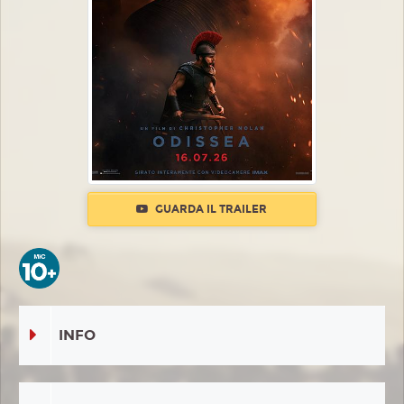
GUARDA IL TRAILER
INFO