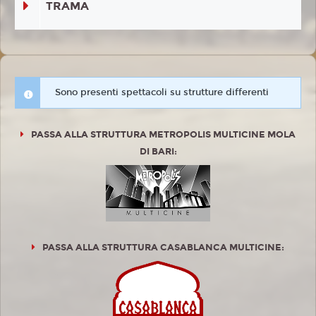
TRAMA
Sono presenti spettacoli su strutture differenti
PASSA ALLA STRUTTURA METROPOLIS MULTICINE MOLA
DI BARI:
PASSA ALLA STRUTTURA CASABLANCA MULTICINE: