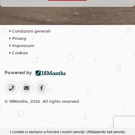
Condizioni generali
Privacy
Impressum
Cookies
Powered by
© 18Months, 2026. All rights reserved
I cookie ci aiutano a fornire i nostri servizi. Utilizzando tali servizi,