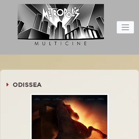
ODISSEA