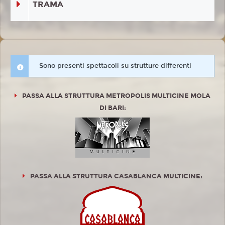
TRAMA
Sono presenti spettacoli su strutture differenti
PASSA ALLA STRUTTURA METROPOLIS MULTICINE MOLA
DI BARI:
PASSA ALLA STRUTTURA CASABLANCA MULTICINE: