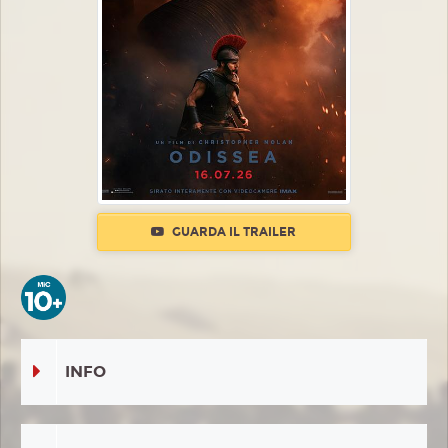
GUARDA IL TRAILER
INFO