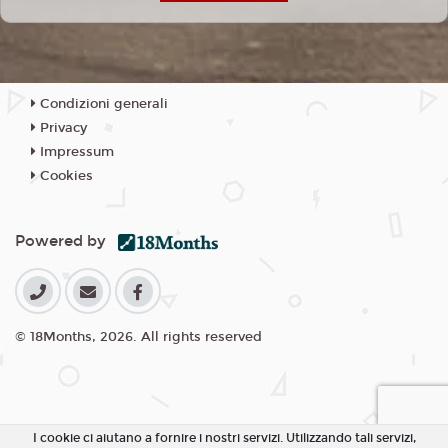
Condizioni generali
Privacy
Impressum
Cookies
Powered by
© 18Months, 2026. All rights reserved
I cookie ci aiutano a fornire i nostri servizi. Utilizzando tali servizi,