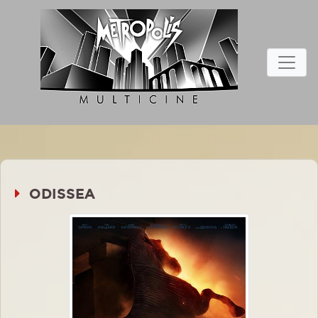
ODISSEA