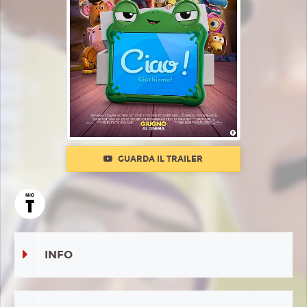
GUARDA IL TRAILER
INFO