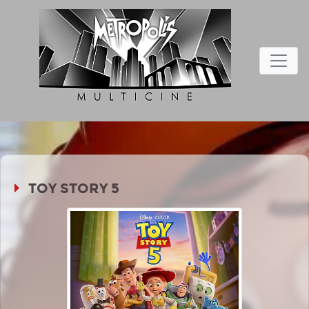
TOY STORY 5