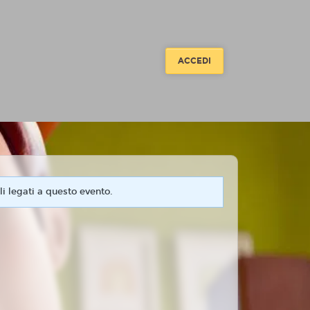
ACCEDI
i legati a questo evento.