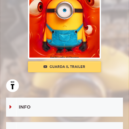
GUARDA IL TRAILER
INFO