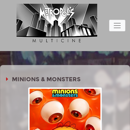
MINIONS & MONSTERS