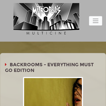
BACKROOMS - EVERYTHING MUST
GO EDITION