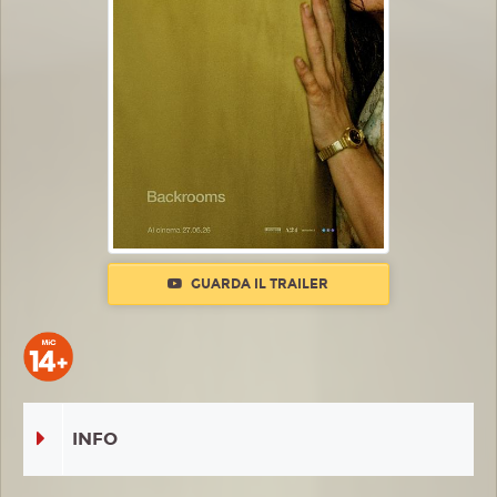
GUARDA IL TRAILER
INFO