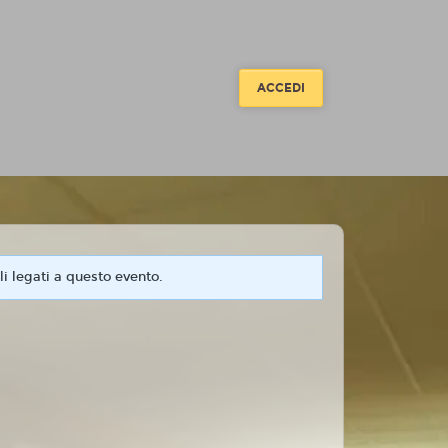
ACCEDI
i legati a questo evento.