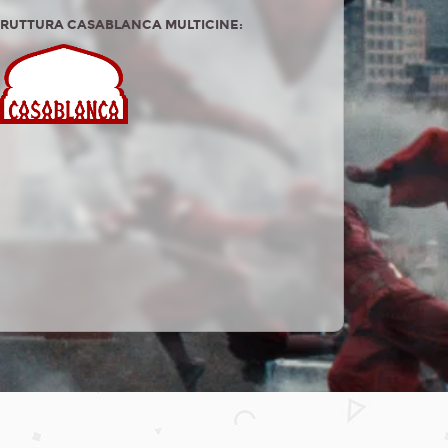
TRUTTURA CASABLANCA MULTICINE: