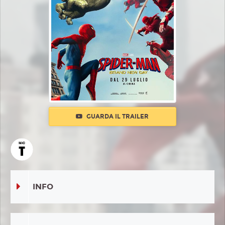
GUARDA IL TRAILER
INFO