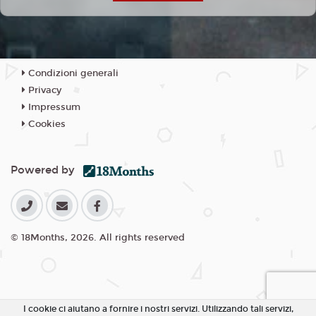
Condizioni generali
Privacy
Impressum
Cookies
Powered by
© 18Months, 2026. All rights reserved
I cookie ci aiutano a fornire i nostri servizi. Utilizzando tali servizi,