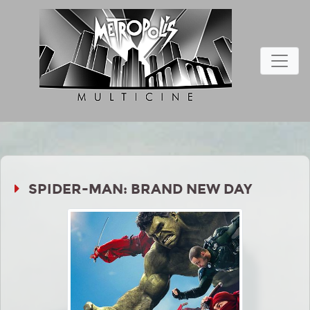
SPIDER-MAN: BRAND NEW DAY