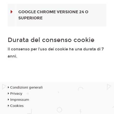
GOOGLE CHROME VERSIONE 24 O
SUPERIORE
Durata del consenso cookie
Il consenso per l'uso dei cookie ha una durata di 7
anni.
Condizioni generali
Privacy
Impressum
Cookies