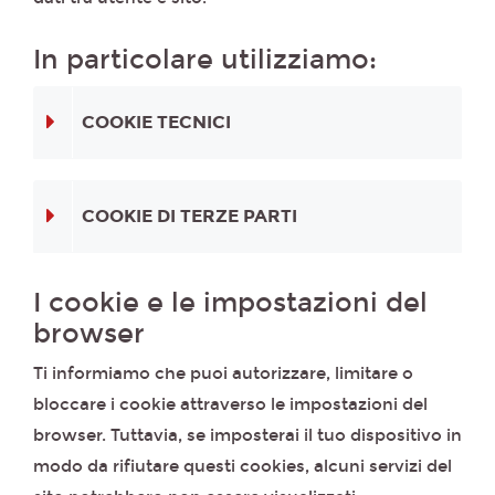
In particolare utilizziamo:
COOKIE TECNICI
COOKIE DI TERZE PARTI
I cookie e le impostazioni del
browser
Ti informiamo che puoi autorizzare, limitare o
bloccare i cookie attraverso le impostazioni del
browser. Tuttavia, se imposterai il tuo dispositivo in
modo da rifiutare questi cookies, alcuni servizi del