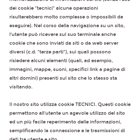
dei cookie "tecnici" alcune operazioni
risulterebbero molto complesse o impossibili da
eseguire). Nel corso della navigazione su un sito,
l'utente può ricevere sul suo terminale anche
cookie che sono inviati da siti o da web server
diversi (c.d. "terze parti"), sui quali possono
risiedere alcuni elementi (quali, ad esempio,
immagini, mappe, suoni, specifici link a pagine di
altri domini) presenti sul sito che lo stesso sta
visitando.
Il nostro sito utilizza cookie TECNICI. Questi cookie
permettono all'utente un agevole utilizzo del sito
ed un più facile reperimento delle informazioni,
semplificando la connessione e le trasmissioni di
dati tra utente e sito.