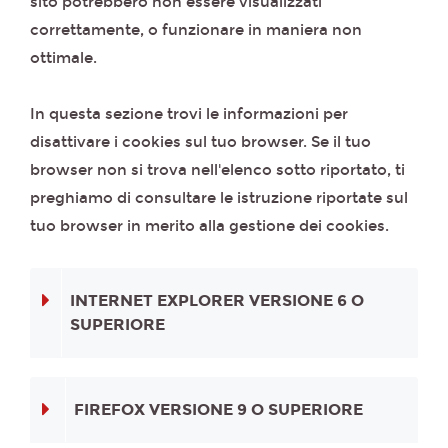
sito potrebbero non essere visualizzati
correttamente, o funzionare in maniera non
ottimale.
In questa sezione trovi le informazioni per
disattivare i cookies sul tuo browser. Se il tuo
browser non si trova nell'elenco sotto riportato, ti
preghiamo di consultare le istruzione riportate sul
tuo browser in merito alla gestione dei cookies.
INTERNET EXPLORER VERSIONE 6 O
SUPERIORE
FIREFOX VERSIONE 9 O SUPERIORE